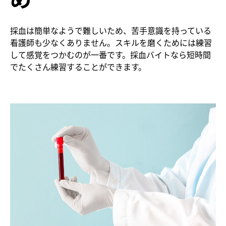
採血は簡単なようで難しいため、苦手意識を持っている
看護師も少なくありません。スキルを磨くためには練習
して感覚をつかむのが一番です。採血バイトなら短時間
でたくさん練習することができます。