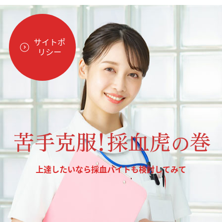
サイトポ
リシー
上達したいなら採血バイトも検討してみて