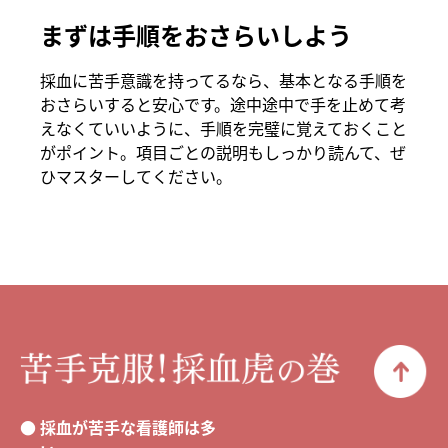
まずは手順をおさらいしよう
採血に苦手意識を持ってるなら、基本となる手順を
おさらいすると安心です。途中途中で手を止めて考
えなくていいように、手順を完璧に覚えておくこと
がポイント。項目ごとの説明もしっかり読んて、ぜ
ひマスターしてください。
採血が苦手な看護師は多