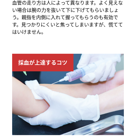
血管の走り方は人によって異なります。よく見えな
い場合は腕の力を抜いて下に下げてもらいましょ
う。親指を内側に入れて握ってもらうのも有効で
す。見つかりにくいと焦ってしまいますが、慌てて
はいけません。
採血が上達するコツ