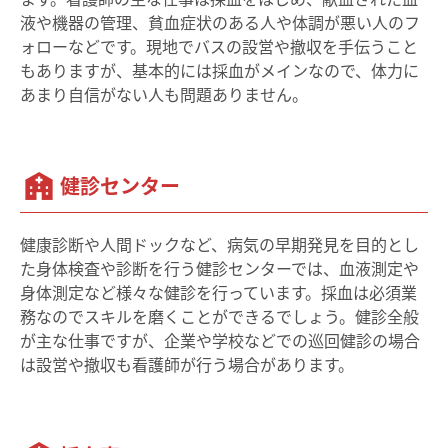
液や機器の管理、貧血症状のある人や体調が悪い人のフ
ォローなどです。現地でバスの設営や撤収を手伝うこと
もありますが、基本的には採血がメインなので、体力に
あまり自信がない人も問題ありません。
健診センター
健康診断や人間ドックなど、病気の早期発見を目的とし
た身体検査や診断を行う健診センターでは、血液測定や
身体測定など様々な健診を行っています。採血は必須業
務なのでスキルを磨くことができるでしょう。健診全般
が主な仕事ですが、企業や学校などでの巡回健診の場合
は設営や撤収も看護師が行う場合があります。