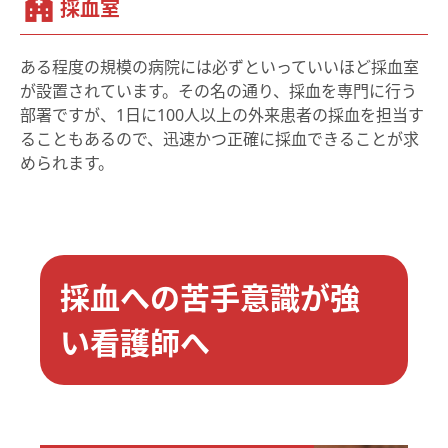
採血室
ある程度の規模の病院には必ずといっていいほど採血室
が設置されています。その名の通り、採血を専門に行う
部署ですが、1日に100人以上の外来患者の採血を担当す
ることもあるので、迅速かつ正確に採血できることが求
められます。
採血への苦手意識が強
い看護師へ