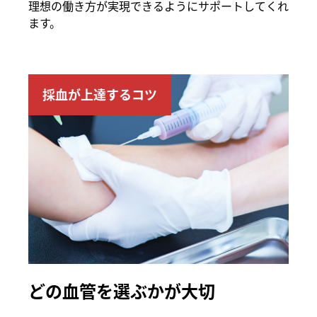
理想の働き方が実現できるようにサポートしてくれ
ます。
採血が上達するコツ
どの血管を選ぶかが大切