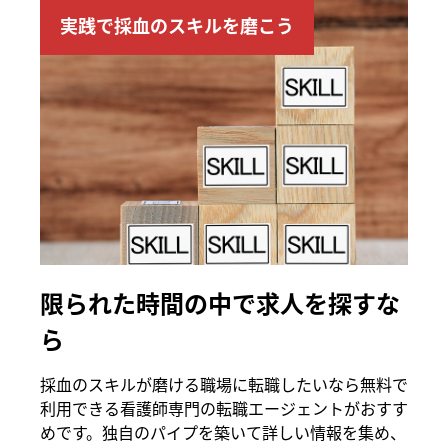
実践で採血のスキルを磨こう
限られた時間の中で求人を探すな
ら
採血のスキルが磨ける職場に転職したいなら無料で
利用できる看護師専門の転職エージェントがおすす
めです。独自のパイプを築いて詳しい情報を集め、