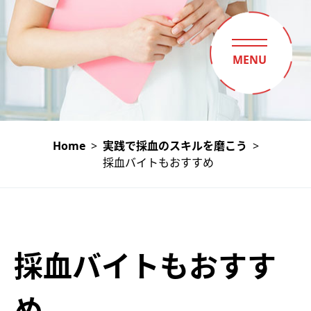
MENU
Home
>
実践で採血のスキルを磨こう
>
採血バイトもおすすめ
採血バイトもおすす
め