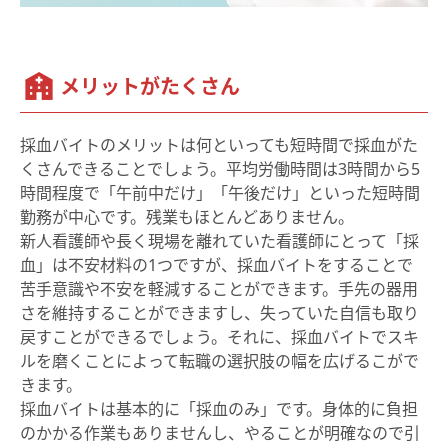
メリットがたくさん
採血バイトのメリットは何といっても短時間で採血がた
くさんできることでしょう。平均労働時間は3時間から5
時間程度で「午前中だけ」「午後だけ」といった短時間
勤務が中心です。残業もほとんどありません。
新人看護師や長く現場を離れていた看護師にとって「採
血」は不安材料の1つですが、採血バイトをすることで
苦手意識や不安を軽減することができます。手先の器用
さを維持することができますし、失っていた自信も取り
戻すことができるでしょう。それに、採血バイトでスキ
ルを磨くことによって転職の選択肢の幅を広げるこがで
きます。
採血バイトは基本的に「採血のみ」です。身体的に負担
のかかる作業もありませんし、やることが明確なので引